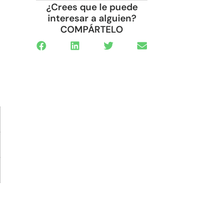
¿Crees que le puede
interesar a alguien?
COMPÁRTELO