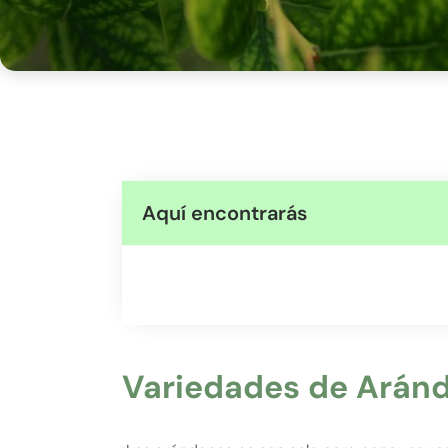
Aquí encontrarás
Variedades de Arán