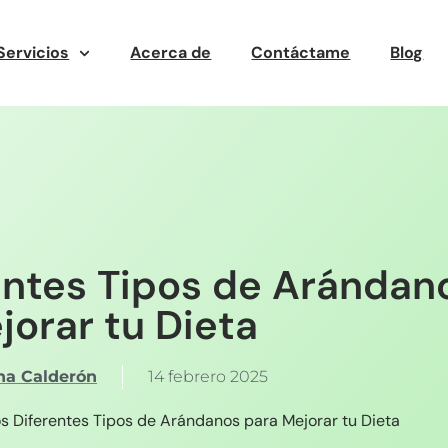
Servicios
Acerca de
Contáctame
Blog
entes Tipos de Arándan
jorar tu Dieta
ina Calderón
14 febrero 2025
s Diferentes Tipos de Arándanos para Mejorar tu Dieta