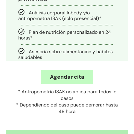
Análisis corporal Inbody y/o
antropometría ISAK (solo presencial)*
Plan de nutrición personalizado en 24
horas*
Asesoría sobre alimentación y hábitos
saludables
Agendar cita
* Antropometría ISAK no aplica para todos lo
casos
* Dependiendo del caso puede demorar hasta
48 hora