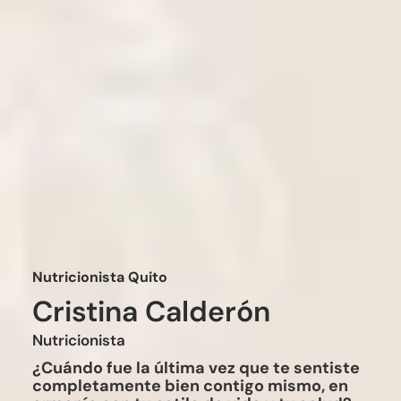
Nutricionista Quito
Cristina Calderón
Nutricionista
¿Cuándo fue la última vez que te sentiste
completamente bien contigo mismo, en