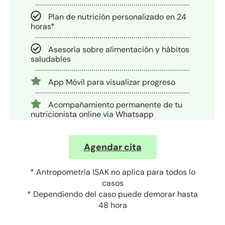
Plan de nutrición personalizado en 24
horas*
Asesoría sobre alimentación y hábitos
saludables
App Móvil para visualizar progreso
Acompañamiento permanente de tu
nutricionista online vía Whatsapp
Agendar cita
* Antropometría ISAK no aplica para todos lo
casos
* Dependiendo del caso puede demorar hasta
48 hora