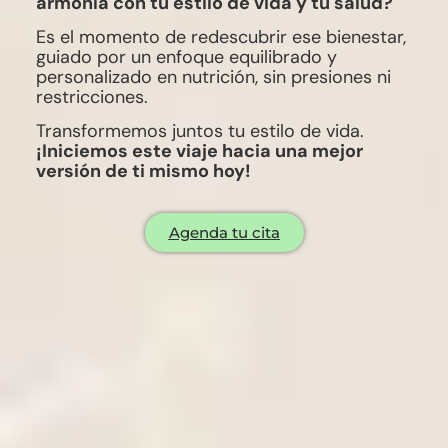
armonía con tu estilo de vida y tu salud?
Es el momento de redescubrir ese bienestar,
guiado por un enfoque equilibrado y
personalizado en nutrición, sin presiones ni
restricciones.
Transformemos juntos tu estilo de vida.
¡Iniciemos este viaje hacia una mejor
versión de ti mismo hoy!
Agenda tu cita