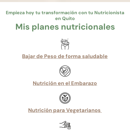
Empieza hoy tu transformación con tu Nutricionista
en Quito
Mis planes nutricionales
Bajar de Peso de forma saludable
Nutrición en el Embarazo​
Nutrición para Vegetarianos ​