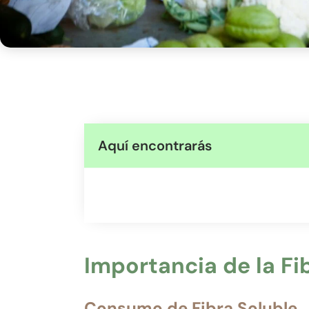
Aquí encontrarás
Importancia de la Fib
Consumo de Fibra Soluble