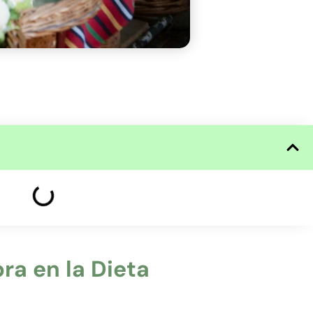
ra en la Dieta