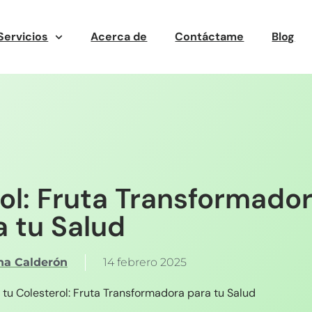
Servicios
Acerca de
Contáctame
Blog
rol: Fruta Transformado
a tu Salud
ina Calderón
14 febrero 2025
 tu Colesterol: Fruta Transformadora para tu Salud