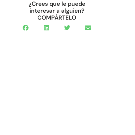
¿Crees que le puede
interesar a alguien?
COMPÁRTELO