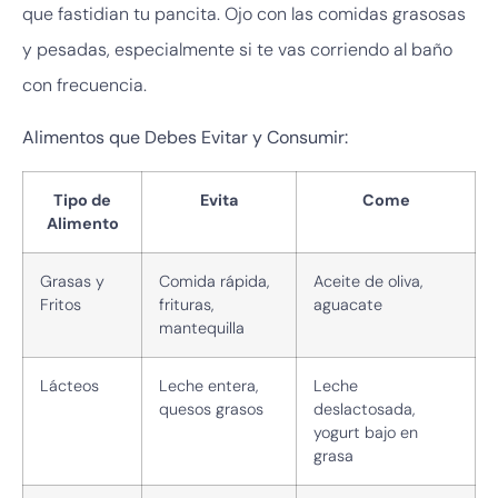
que fastidian tu pancita. Ojo con las comidas grasosas
y pesadas, especialmente si te vas corriendo al baño
con frecuencia.
Alimentos que Debes Evitar y Consumir:
Tipo de
Evita
Come
Alimento
Grasas y
Comida rápida,
Aceite de oliva,
Fritos
frituras,
aguacate
mantequilla
Lácteos
Leche entera,
Leche
quesos grasos
deslactosada,
yogurt bajo en
grasa