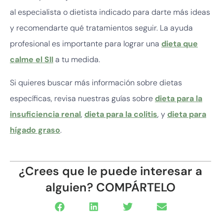
al especialista o dietista indicado para darte más ideas
y recomendarte qué tratamientos seguir. La ayuda
profesional es importante para lograr una
dieta que
calme el SII
a tu medida.
Si quieres buscar más información sobre dietas
específicas, revisa nuestras guías sobre
dieta para la
insuficiencia renal
,
dieta para la colitis
, y
dieta para
hígado graso
.
¿Crees que le puede interesar a
alguien? COMPÁRTELO