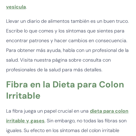
vesícula
.
Llevar un diario de alimentos también es un buen truco.
Escribe lo que comes y los síntomas que sientes para
encontrar patrones y hacer cambios en consecuencia.
Para obtener más ayuda, habla con un profesional de la
salud. Visita nuestra página sobre consulta con
profesionales de la salud para más detalles.
Fibra en la Dieta para Colon
Irritable
La fibra juega un papel crucial en una
dieta para colon
irritable y gases
. Sin embargo, no todas las fibras son
iguales. Su efecto en los síntomas del colon irritable