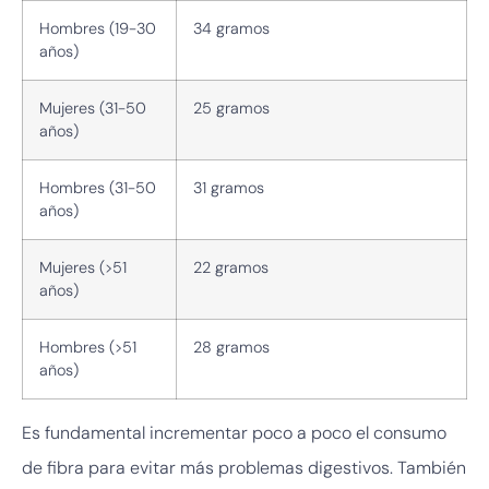
Hombres (19-30
34 gramos
años)
Mujeres (31-50
25 gramos
años)
Hombres (31-50
31 gramos
años)
Mujeres (>51
22 gramos
años)
Hombres (>51
28 gramos
años)
Es fundamental incrementar poco a poco el consumo
de fibra para evitar más problemas digestivos. También