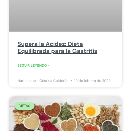
Supera la Acidez: Dieta
Equilibrada para la Gastritis
SEGUIR LEYENDO »
Nutricionista Cristina Calderón
19 de febrero de 2025
DIETAS