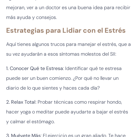
mejoran, ver a un doctor es una buena idea para recibir
más ayuda y consejos.
Estrategias para Lidiar con el Estrés
Aquí tienes algunos trucos para manejar el estrés, que a
su vez ayudarán a esos síntomas molestos del SII:
1. Conocer Qué te Estresa
: Identificar qué te estresa
puede ser un buen comienzo. ¿Por qué no llevar un
diario de lo que sientes y haces cada día?
2. Relax Total
: Probar técnicas como respirar hondo,
hacer yoga o meditar puede ayudarte a bajar el estrés
y calmar el estómago.
3. Muévete Más
: El ejercicio es un gran aliado. Te hace