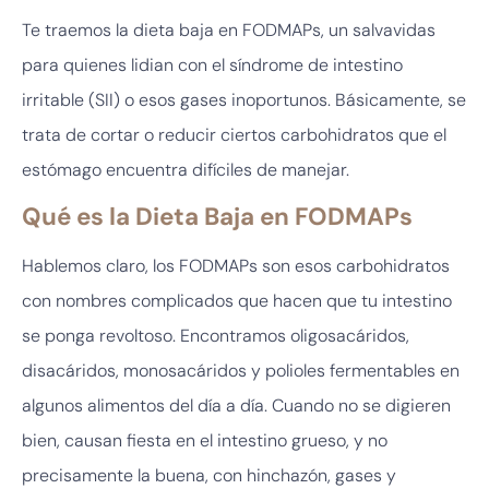
Te traemos la dieta baja en FODMAPs, un salvavidas
para quienes lidian con el síndrome de intestino
irritable (SII) o esos gases inoportunos. Básicamente, se
trata de cortar o reducir ciertos carbohidratos que el
estómago encuentra difíciles de manejar.
Qué es la Dieta Baja en FODMAPs
Hablemos claro, los FODMAPs son esos carbohidratos
con nombres complicados que hacen que tu intestino
se ponga revoltoso. Encontramos oligosacáridos,
disacáridos, monosacáridos y polioles fermentables en
algunos alimentos del día a día. Cuando no se digieren
bien, causan fiesta en el intestino grueso, y no
precisamente la buena, con hinchazón, gases y