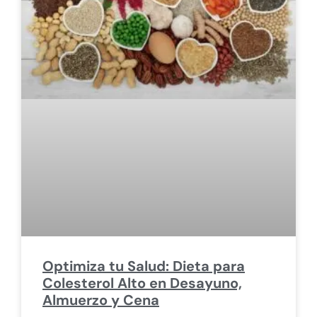
Optimiza tu Salud: Dieta para
Colesterol Alto en Desayuno,
Almuerzo y Cena