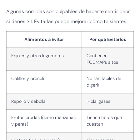
Algunas comidas son culpables de hacerte sentir peor
si tienes SII. Evitarlas puede mejorar cómo te sientes.
Alimentos a Evitar
Por qué Evitarlos
Frijoles y otras legumbres
Contienen
FODMAPs altos
Coliflor y brócoli
No tan fáciles de
digerir
Repollo y cebolla
¡Hola, gases!
Frutas crudas (como manzanas
Tienen fibras que
y peras)
cuestan