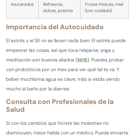
Azucarados
Refrescos,
Frutas frescas, miel
dulces, postres
(con cuidado)
Importancia del Autocuidado
El estrés y el SII no se llevan nada bien. El estrés puede
empeorar las cosas, así que toca relajarse; yoga y
meditación son buenos aliados (
NHS
). Puedes probar
con probióticos por un mes para ver qué tal te va. Y
beber muchísima agua es clave, más si estás yendo
mucho al baño por la diarrea.
Consulta con Profesionales de la
Salud
Si con los cambios que hiciste las molestias no
disminuyen, mejor habla con un médico. Puede enviarte