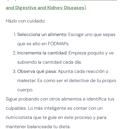
and Digestive and Kidney Diseases
).
Házlo con cuidado:
Selecciona un alimento
: Escoge uno que sepas
que es alto en FODMAPs.
Incrementa la cantidad
: Empieza poquito y ve
subiendo la cantidad cada día.
Observa qué pasa
: Apunta cada reacción o
malestar. Es como ser el detective de tu propio
cuerpo.
Sigue probando con otros alimentos e identifica tus
culpables. Lo más inteligente es contar con un
nutricionista que te guíe en este proceso y para
mantener balanceada tu dieta.