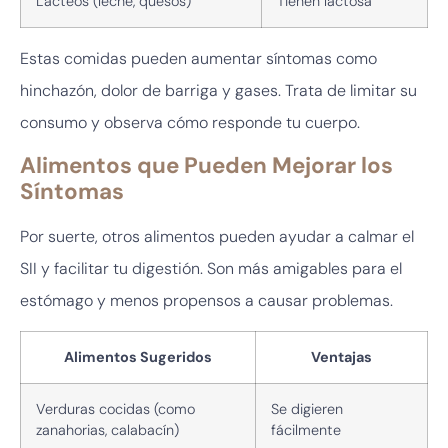
Lácteos (leche, quesos)
Tienen lactosa
Estas comidas pueden aumentar síntomas como
hinchazón, dolor de barriga y gases. Trata de limitar su
consumo y observa cómo responde tu cuerpo.
Alimentos que Pueden Mejorar los
Síntomas
Por suerte, otros alimentos pueden ayudar a calmar el
SII y facilitar tu digestión. Son más amigables para el
estómago y menos propensos a causar problemas.
Alimentos Sugeridos
Ventajas
Verduras cocidas (como
Se digieren
zanahorias, calabacín)
fácilmente