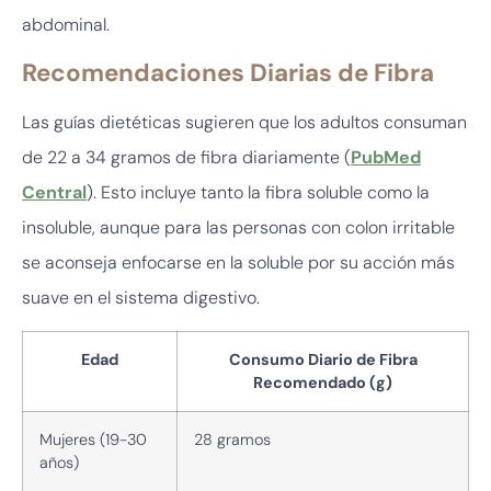
abdominal.
Recomendaciones Diarias de Fibra
Las guías dietéticas sugieren que los adultos consuman
de 22 a 34 gramos de fibra diariamente (
PubMed
Central
). Esto incluye tanto la fibra soluble como la
insoluble, aunque para las personas con colon irritable
se aconseja enfocarse en la soluble por su acción más
suave en el sistema digestivo.
Edad
Consumo Diario de Fibra
Recomendado (g)
Mujeres (19-30
28 gramos
años)