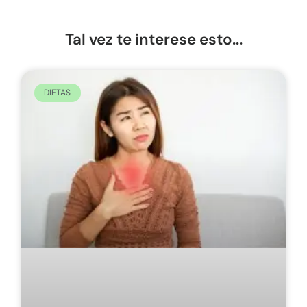
Tal vez te interese esto...
DIETAS