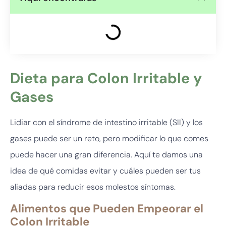
Dieta para Colon Irritable y
Gases
Lidiar con el síndrome de intestino irritable (SII) y los
gases puede ser un reto, pero modificar lo que comes
puede hacer una gran diferencia. Aquí te damos una
idea de qué comidas evitar y cuáles pueden ser tus
aliadas para reducir esos molestos síntomas.
Alimentos que Pueden Empeorar el
Colon Irritable