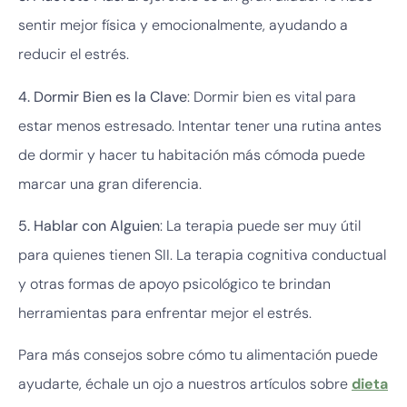
sentir mejor física y emocionalmente, ayudando a
reducir el estrés.
4. Dormir Bien es la Clave
: Dormir bien es vital para
estar menos estresado. Intentar tener una rutina antes
de dormir y hacer tu habitación más cómoda puede
marcar una gran diferencia.
5. Hablar con Alguien
: La terapia puede ser muy útil
para quienes tienen SII. La terapia cognitiva conductual
y otras formas de apoyo psicológico te brindan
herramientas para enfrentar mejor el estrés.
Para más consejos sobre cómo tu alimentación puede
ayudarte, échale un ojo a nuestros artículos sobre
dieta