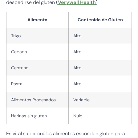
despedirse del gluten (
Verywell Health
).
Alimento
Contenido de Gluten
Trigo
Alto
Cebada
Alto
Centeno
Alto
Pasta
Alto
Alimentos Procesados
Variable
Harinas sin gluten
Nulo
Es vital saber cuáles alimentos esconden gluten para