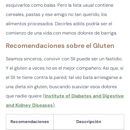
esquivarlos como balas. Pero la lista usual contiene
cereales, pastas y ese amigo no tan querido, los
alimentos procesados. Decirles adiós podría ser el
comienzo de una vida con menos dolores de barriga.
Recomendaciones sobre el Gluten
Seamos sinceros, convivir con SII puede ser un fastidio.
Y el gluten a veces no es el mejor compañero. Así que, si
el SII te tiene contra la pared, tal vez bata arriesgarse a
una dieta sin gluten, buscando suavizar esos dolores
que nadie quiere (
Institute of Diabetes and Digestive
and Kidney Diseases
).
Recomendaciones
Descripción