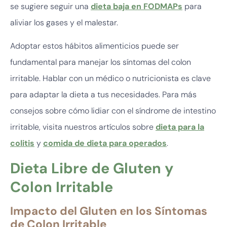
se sugiere seguir una
dieta baja en FODMAPs
para
aliviar los gases y el malestar.
Adoptar estos hábitos alimenticios puede ser
fundamental para manejar los síntomas del colon
irritable. Hablar con un médico o nutricionista es clave
para adaptar la dieta a tus necesidades. Para más
consejos sobre cómo lidiar con el síndrome de intestino
irritable, visita nuestros artículos sobre
dieta para la
colitis
y
comida de dieta para operados
.
Dieta Libre de Gluten y
Colon Irritable
Impacto del Gluten en los Síntomas
de Colon Irritable