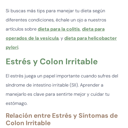
Si buscas más tips para manejar tu dieta según
diferentes condiciones, échale un ojo a nuestros
artículos sobre
dieta para la colitis
,
dieta para
operados de la vesicula
, y
dieta para helicobacter
pylori
.
Estrés y Colon Irritable
El estrés juega un papel importante cuando sufres del
síndrome de intestino irritable (SII). Aprender a
manejarlo es clave para sentirte mejor y cuidar tu
estómago.
Relación entre Estrés y Síntomas de
Colon Irritable