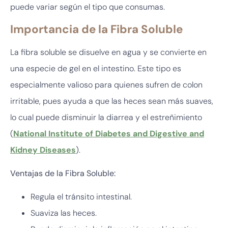
puede variar según el tipo que consumas.
Importancia de la Fibra Soluble
La fibra soluble se disuelve en agua y se convierte en
una especie de gel en el intestino. Este tipo es
especialmente valioso para quienes sufren de colon
irritable, pues ayuda a que las heces sean más suaves,
lo cual puede disminuir la diarrea y el estreñimiento
(
National Institute of Diabetes and Digestive and
Kidney Diseases
).
Ventajas de la Fibra Soluble:
Regula el tránsito intestinal.
Suaviza las heces.