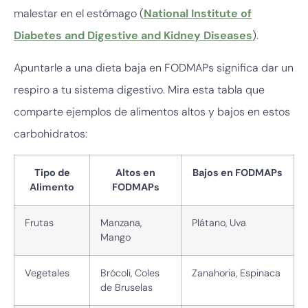
malestar en el estómago (
National Institute of
Diabetes and Digestive and Kidney Diseases
).
Apuntarle a una dieta baja en FODMAPs significa dar un
respiro a tu sistema digestivo. Mira esta tabla que
comparte ejemplos de alimentos altos y bajos en estos
carbohidratos:
Tipo de
Altos en
Bajos en FODMAPs
Alimento
FODMAPs
Frutas
Manzana,
Plátano, Uva
Mango
Vegetales
Brócoli, Coles
Zanahoria, Espinaca
de Bruselas