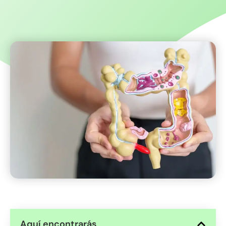
Aquí encontrarás