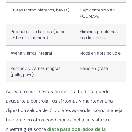
Frutas (como plátanos, bayas)
Bajo contenido en
FODMAPs
Productos sin lactosa (como
Eliminan problemas
leche de almendra)
con la lactosa
Avena y arroz integral
Ricos en fibra soluble
Pescado y carnes magras
Bajas en grasa
(pollo, pavo)
Agregar más de estas comidas a tu dieta puede
ayudarte a controlar los síntomas y mantener una
digestión saludable. Si quieres aprender cómo manejar
tu dieta con otras condiciones, echa un vistazo a
nuestra guía sobre
dieta para operados de la