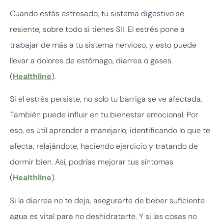
Cuando estás estresado, tu sistema digestivo se
resiente, sobre todo si tienes SII. El estrés pone a
trabajar de más a tu sistema nervioso, y esto puede
llevar a dolores de estómago, diarrea o gases
(
Healthline
).
Si el estrés persiste, no solo tu barriga se ve afectada.
También puede influir en tu bienestar emocional. Por
eso, es útil aprender a manejarlo, identificando lo que te
afecta, relajándote, haciendo ejercicio y tratando de
dormir bien. Así, podrías mejorar tus síntomas
(
Healthline
).
Si la diarrea no te deja, asegurarte de beber suficiente
agua es vital para no deshidratarte. Y si las cosas no