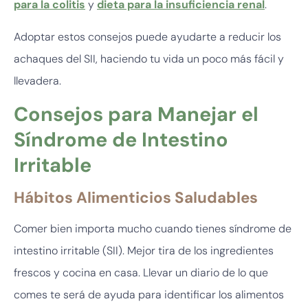
para la colitis
y
dieta para la insuficiencia renal
.
Adoptar estos consejos puede ayudarte a reducir los
achaques del SII, haciendo tu vida un poco más fácil y
llevadera.
Consejos para Manejar el
Síndrome de Intestino
Irritable
Hábitos Alimenticios Saludables
Comer bien importa mucho cuando tienes síndrome de
intestino irritable (SII). Mejor tira de los ingredientes
frescos y cocina en casa. Llevar un diario de lo que
comes te será de ayuda para identificar los alimentos