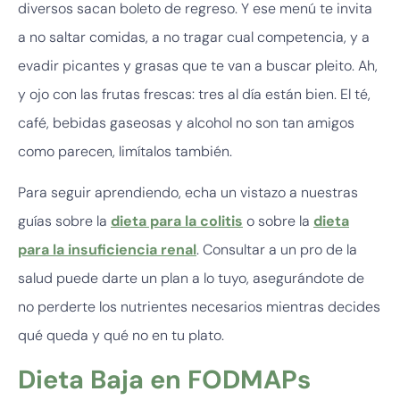
diversos sacan boleto de regreso. Y ese menú te invita
a no saltar comidas, a no tragar cual competencia, y a
evadir picantes y grasas que te van a buscar pleito. Ah,
y ojo con las frutas frescas: tres al día están bien. El té,
café, bebidas gaseosas y alcohol no son tan amigos
como parecen, limítalos también.
Para seguir aprendiendo, echa un vistazo a nuestras
guías sobre la
dieta para la colitis
o sobre la
dieta
para la insuficiencia renal
. Consultar a un pro de la
salud puede darte un plan a lo tuyo, asegurándote de
no perderte los nutrientes necesarios mientras decides
qué queda y qué no en tu plato.
Dieta Baja en FODMAPs