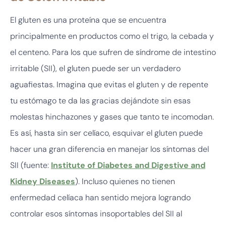
El gluten es una proteína que se encuentra
principalmente en productos como el trigo, la cebada y
el centeno. Para los que sufren de síndrome de intestino
irritable (SII), el gluten puede ser un verdadero
aguafiestas. Imagina que evitas el gluten y de repente
tu estómago te da las gracias dejándote sin esas
molestas hinchazones y gases que tanto te incomodan.
Es así, hasta sin ser celíaco, esquivar el gluten puede
hacer una gran diferencia en manejar los síntomas del
SII (fuente:
Institute of Diabetes and Digestive and
Kidney Diseases
). Incluso quienes no tienen
enfermedad celíaca han sentido mejora logrando
controlar esos síntomas insoportables del SII al