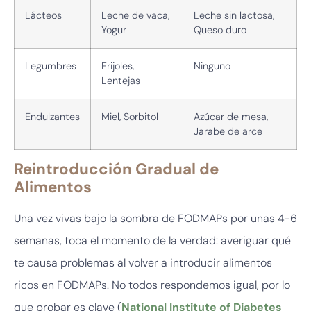
Lácteos
Leche de vaca,
Leche sin lactosa,
Yogur
Queso duro
Legumbres
Frijoles,
Ninguno
Lentejas
Endulzantes
Miel, Sorbitol
Azúcar de mesa,
Jarabe de arce
Reintroducción Gradual de
Alimentos
Una vez vivas bajo la sombra de FODMAPs por unas 4-6
semanas, toca el momento de la verdad: averiguar qué
te causa problemas al volver a introducir alimentos
ricos en FODMAPs. No todos respondemos igual, por lo
que probar es clave (
National Institute of Diabetes